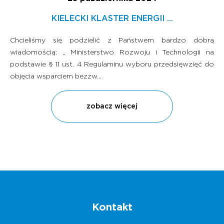
KIELECKI KLASTER ENERGII ...
Chcieliśmy się podzielić z Państwem bardzo dobrą
wiadomością: „ Ministerstwo Rozwoju i Technologii na
podstawie § 11 ust. 4 Regulaminu wyboru przedsięwzięć do
objęcia wsparciem bezzw...
zobacz więcej
Kontakt