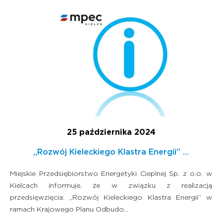
25 października 2024
„Rozwój Kieleckiego Klastra Energii” ...
Miejskie Przedsiębiorstwo Energetyki Cieplnej Sp. z o.o. w
Kielcach informuje, że w związku z realizacją
przedsięwzięcia: „Rozwój Kieleckiego Klastra Energii” w
ramach Krajowego Planu Odbudo...