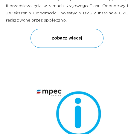
II przedsięwzięcia w ramach Krajowego Planu Odbudowy i
Zwiększania Odporności Inwestycja B2.2.2 Instalacje OZE
realizowane przez społeczno...
zobacz więcej