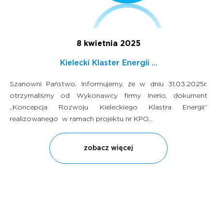
8 kwietnia 2025
Kielecki Klaster Energii ...
Szanowni Państwo, Informujemy, że w dniu 31.03.2025r.
otrzymaliśmy od Wykonawcy firmy Inerio, dokument
„Koncepcja Rozwoju Kieleckiego Klastra Energii”
realizowanego w ramach projektu nr KPO...
zobacz więcej