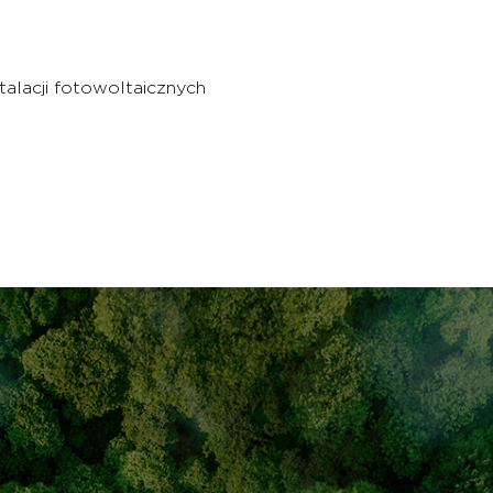
alacji fotowoltaicznych