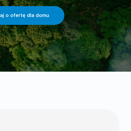
aj o ofertę dla domu