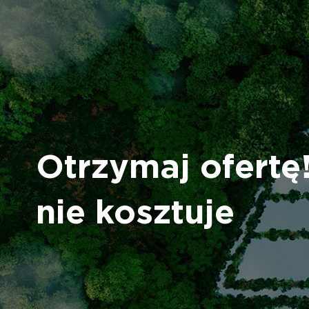
Otrzymaj ofertę!
nie kosztuje