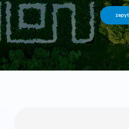
zapyt