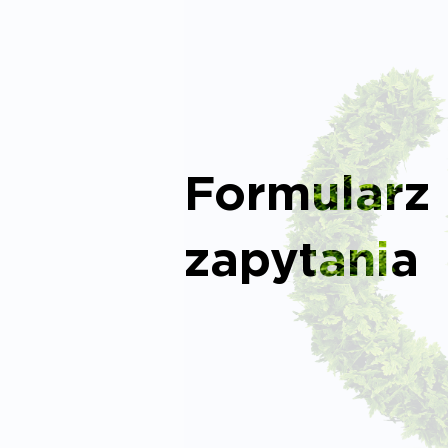
Formularz
zapytania