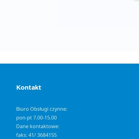
Kontakt
Biuro Obsługi czynne:
pon-pt 7.00-15.00
Dane kontaktowe:
faks: 41/ 3684155