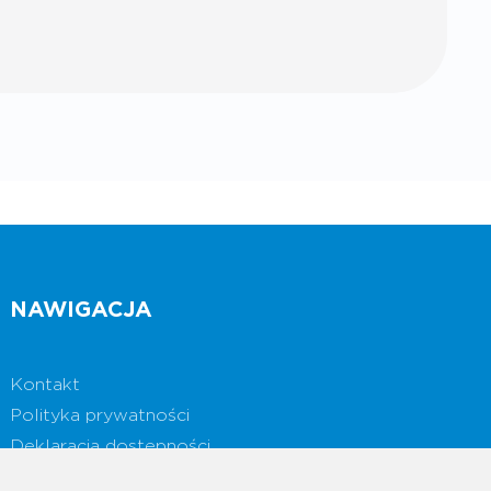
NAWIGACJA
Kontakt
Polityka prywatności
Deklaracja dostępności